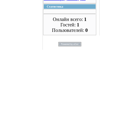
Статистика
Онлайн всего:
1
Гостей:
1
Пользователей:
0