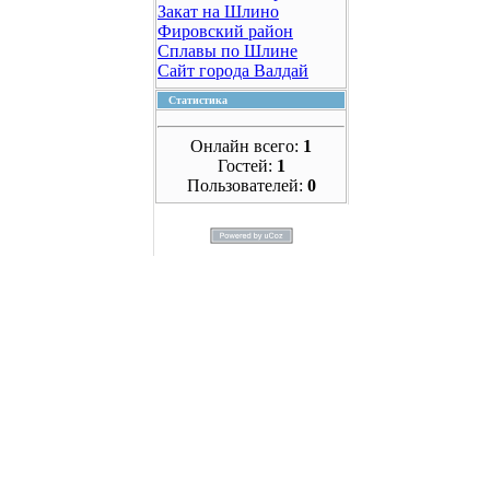
Закат на Шлино
Фировский район
Сплавы по Шлине
Сайт города Валдай
Статистика
Онлайн всего:
1
Гостей:
1
Пользователей:
0