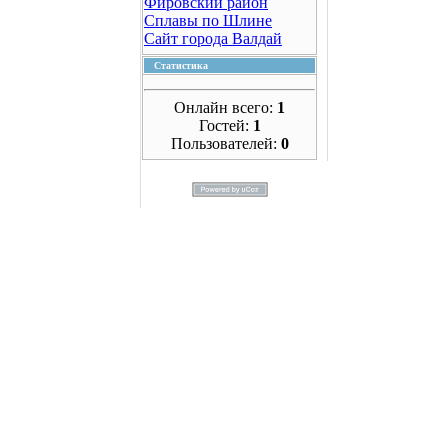
Фировский район
Сплавы по Шлине
Сайт города Валдай
Статистика
Онлайн всего:
1
Гостей:
1
Пользователей:
0