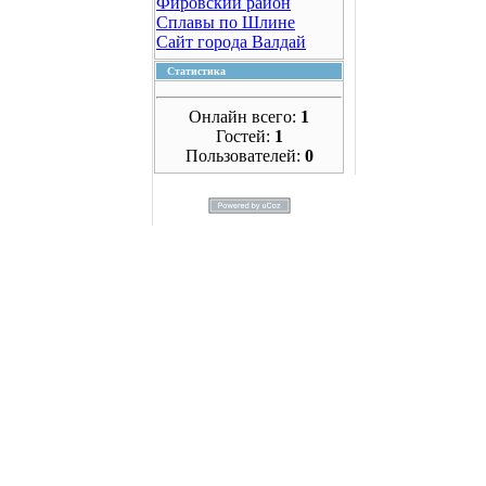
Фировский район
Сплавы по Шлине
Сайт города Валдай
Статистика
Онлайн всего:
1
Гостей:
1
Пользователей:
0