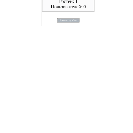
Гостей:
1
Пользователей:
0