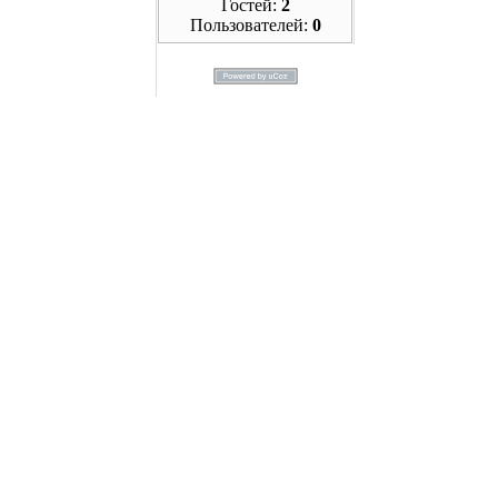
Гостей:
2
Пользователей:
0