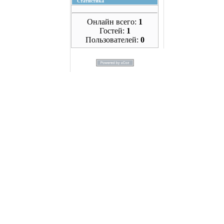
Статистика
Онлайн всего:
1
Гостей:
1
Пользователей:
0