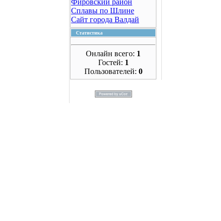
Фировский район
Сплавы по Шлине
Сайт города Валдай
Статистика
Онлайн всего:
1
Гостей:
1
Пользователей:
0