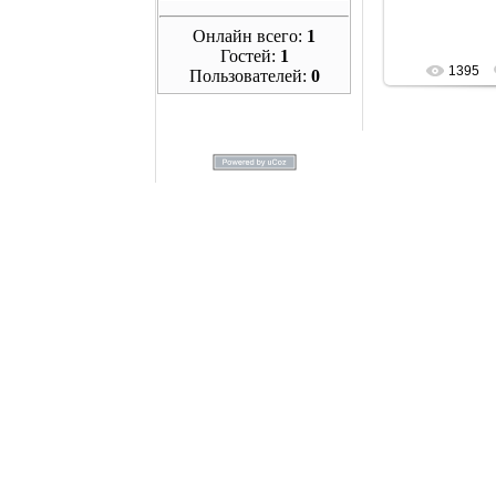
Онлайн всего:
1
Гостей:
1
1395
Пользователей:
0