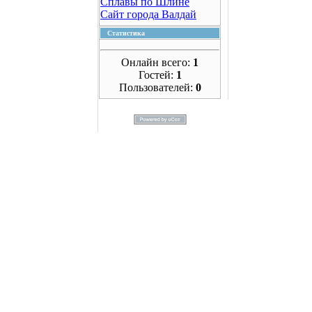
Сплавы по Шлине
Сайт города Валдай
Статистика
Онлайн всего:
1
Гостей:
1
Пользователей:
0