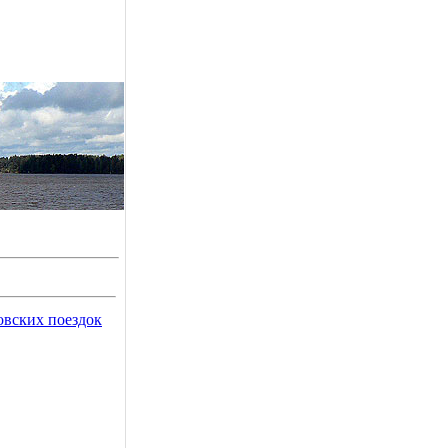
овских поездок