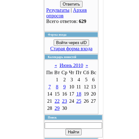
Результаты
|
Архив
опросов
Всего ответов:
629
Форма входа
Войти через uID
Старая форма входа
Календарь новостей
«
Июнь 2010
»
Пн
Вт
Ср
Чт
Пт
Сб
Вс
1
2
3
4
5
6
7
8
9
10
11
12
13
14
15
16
17
18
19
20
21
22
23
24
25
26
27
28
29
30
Поиск