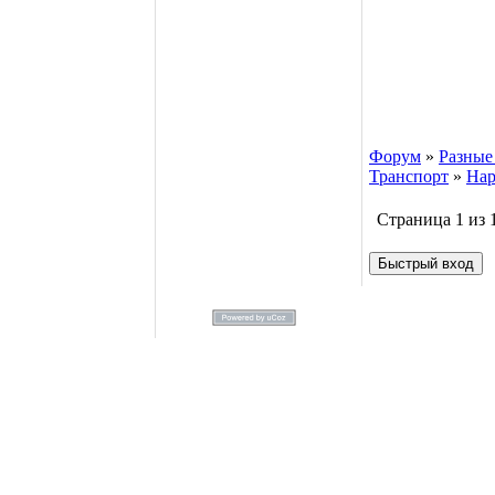
Форум
»
Разные
Транспорт
»
Нар
Страница
1
из