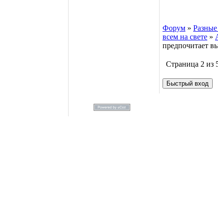
Форум
»
Разные
всем на свете
»
предпочитает вы
Страница
2
из