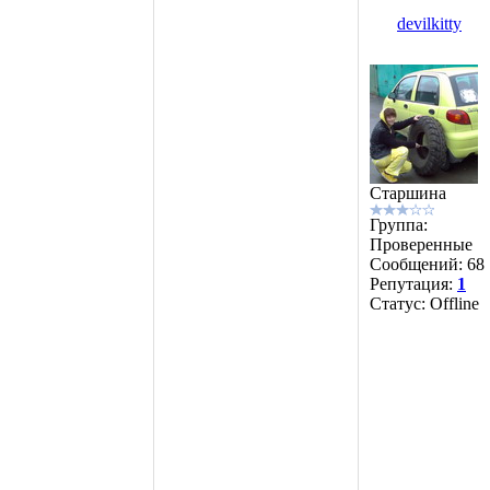
devilkitty
Старшина
Группа:
Проверенные
Сообщений:
68
Репутация:
1
Статус:
Offline