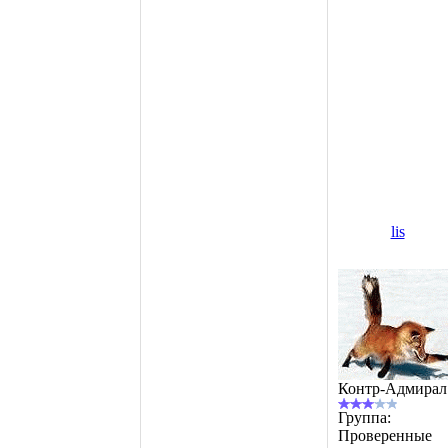
lis
Контр-Адмирал
Группа:
Проверенные