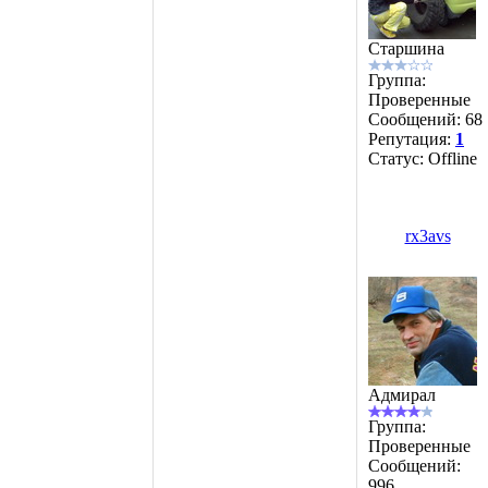
Старшина
Группа:
Проверенные
Сообщений:
68
Репутация:
1
Статус:
Offline
rx3avs
Адмирал
Группа:
Проверенные
Сообщений:
996