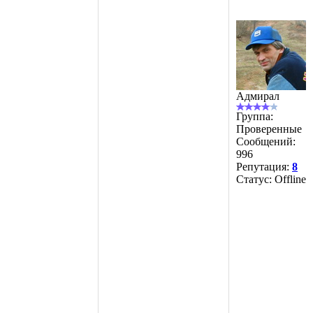
Адмирал
Группа:
Проверенные
Сообщений:
996
Репутация:
8
Статус:
Offline